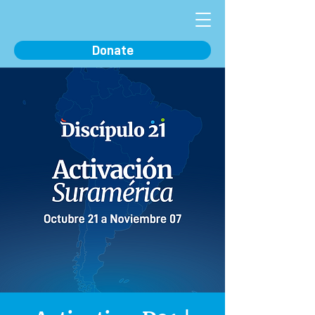
Donate