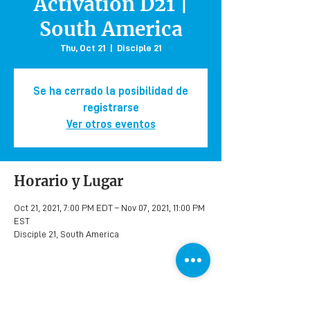
Activation D21 |
South America
Thu, Oct 21
  |  
Disciple 21
Se ha cerrado la posibilidad de
registrarse
Ver otros eventos
Horario y Lugar
Oct 21, 2021, 7:00 PM EDT – Nov 07, 2021, 11:00 PM
EST
Disciple 21, South America