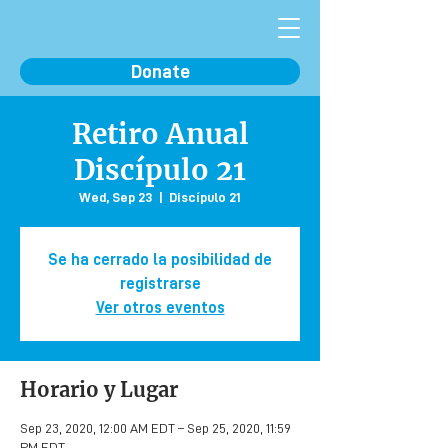
Donate
Retiro Anual
Discípulo 21
Wed, Sep 23
  |  
Discípulo 21
Se ha cerrado la posibilidad de
registrarse
Ver otros eventos
Horario y Lugar
Sep 23, 2020, 12:00 AM EDT – Sep 25, 2020, 11:59
PM EDT