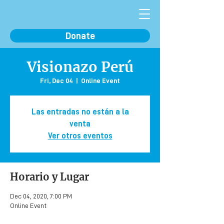
Donate
Visionazo Perú
Fri, Dec 04
  |  
Online Event
Las entradas no están a la
venta
Ver otros eventos
Horario y Lugar
Dec 04, 2020, 7:00 PM
Online Event